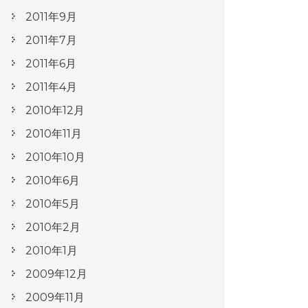
2011年9月
2011年7月
2011年6月
2011年4月
2010年12月
2010年11月
2010年10月
2010年6月
2010年5月
2010年2月
2010年1月
2009年12月
2009年11月