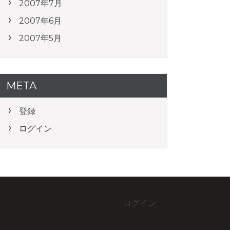
2007年7月
2007年6月
2007年5月
META
登録
ログイン
ログイン