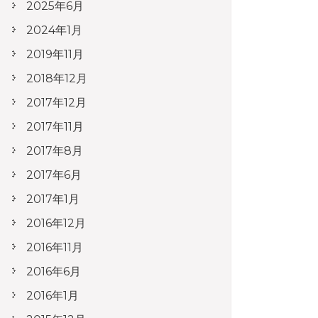
2025年6月
2024年1月
2019年11月
2018年12月
2017年12月
2017年11月
2017年8月
2017年6月
2017年1月
2016年12月
2016年11月
2016年6月
2016年1月