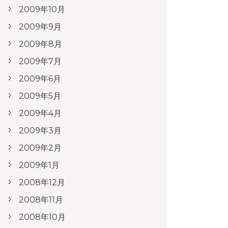
2009年10月
2009年9月
2009年8月
2009年7月
2009年6月
2009年5月
2009年4月
2009年3月
2009年2月
2009年1月
2008年12月
2008年11月
2008年10月