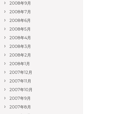
2008年9月
2008年7月
2008年6月
2008年5月
2008年4月
2008年3月
2008年2月
2008年1月
2007年12月
2007年11月
2007年10月
2007年9月
2007年8月