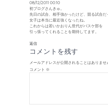
08/12/2011 00:10
初ブログさんきゅ。
先日の試合、相手強かったけど、競る試合だ
女子は本当に最近強くなったね。
これからは若いかおりん世代がバスケ部を
引っ張ってくれることを期待してます。
返信
コメントを残す
メールアドレスが公開されることはありませ
コメント
※