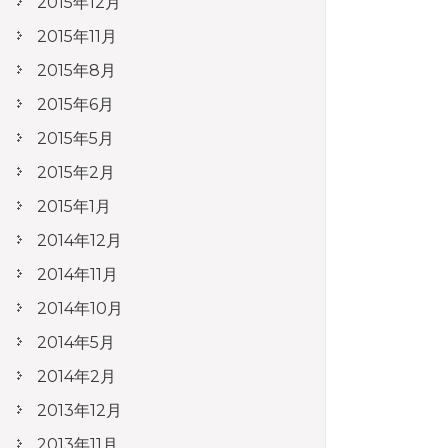
2015年12月
2015年11月
2015年8月
2015年6月
2015年5月
2015年2月
2015年1月
2014年12月
2014年11月
2014年10月
2014年5月
2014年2月
2013年12月
2013年11月