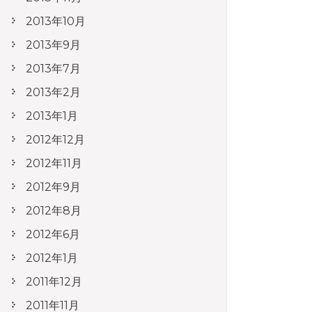
2013年10月
2013年9月
2013年7月
2013年2月
2013年1月
2012年12月
2012年11月
2012年9月
2012年8月
2012年6月
2012年1月
2011年12月
2011年11月