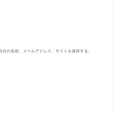
自分の名前、メールアドレス、サイトを保存する。