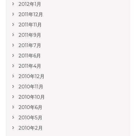
2012年1月
2011年12月
2011年11月
2011年9月
2011年7月
2011年6月
2011年4月
2010年12月
2010年11月
2010年10月
2010年6月
2010年5月
2010年2月