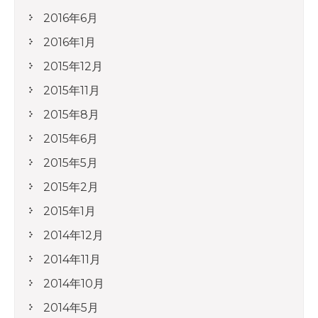
2016年6月
2016年1月
2015年12月
2015年11月
2015年8月
2015年6月
2015年5月
2015年2月
2015年1月
2014年12月
2014年11月
2014年10月
2014年5月