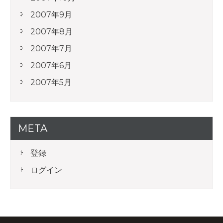
2007年9月
2007年8月
2007年7月
2007年6月
2007年5月
META
登録
ログイン