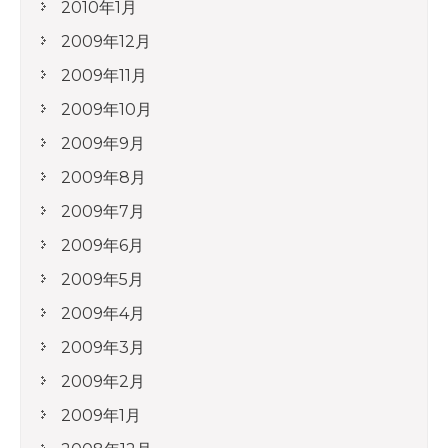
2010年1月
2009年12月
2009年11月
2009年10月
2009年9月
2009年8月
2009年7月
2009年6月
2009年5月
2009年4月
2009年3月
2009年2月
2009年1月