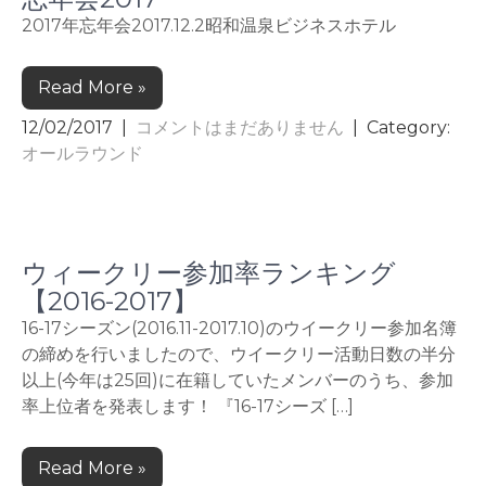
2017年忘年会2017.12.2昭和温泉ビジネスホテル
Read More »
12/02/2017
|
コメントはまだありません
| Category:
オールラウンド
ウィークリー参加率ランキング
【2016-2017】
16-17シーズン(2016.11-2017.10)のウイークリー参加名簿
の締めを行いましたので、ウイークリー活動日数の半分
以上(今年は25回)に在籍していたメンバーのうち、参加
率上位者を発表します！ 『16-17シーズ […]
Read More »