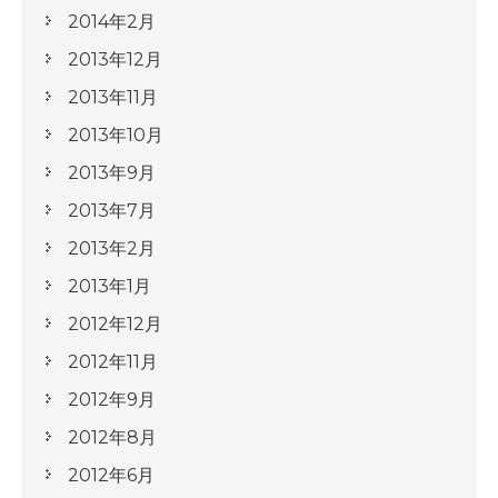
2014年2月
2013年12月
2013年11月
2013年10月
2013年9月
2013年7月
2013年2月
2013年1月
2012年12月
2012年11月
2012年9月
2012年8月
2012年6月