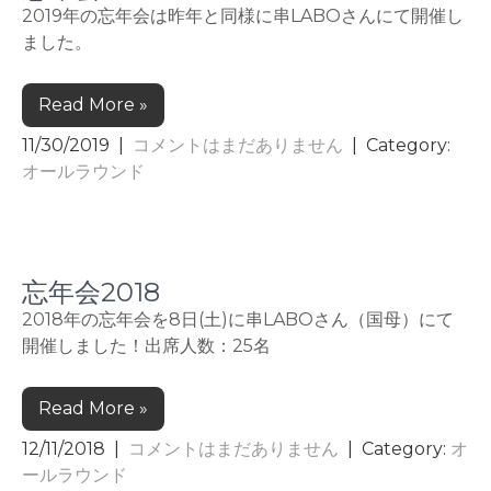
2019年の忘年会は昨年と同様に串LABOさんにて開催し
ました。
Read More »
11/30/2019
|
コメントはまだありません
| Category:
オールラウンド
忘年会2018
2018年の忘年会を8日(土)に串LABOさん（国母）にて
開催しました！出席人数：25名
Read More »
12/11/2018
|
コメントはまだありません
| Category:
オ
ールラウンド