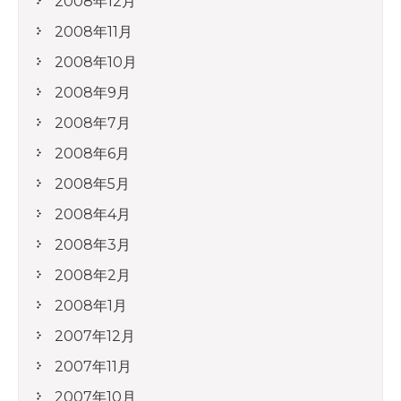
2008年12月
2008年11月
2008年10月
2008年9月
2008年7月
2008年6月
2008年5月
2008年4月
2008年3月
2008年2月
2008年1月
2007年12月
2007年11月
2007年10月