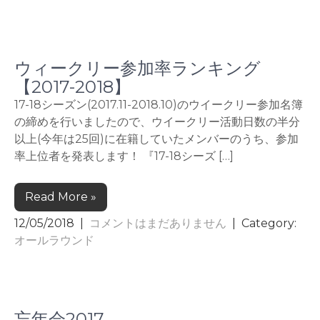
ウィークリー参加率ランキング
【2017-2018】
17-18シーズン(2017.11-2018.10)のウイークリー参加名簿
の締めを行いましたので、ウイークリー活動日数の半分
以上(今年は25回)に在籍していたメンバーのうち、参加
率上位者を発表します！ 『17-18シーズ […]
Read More »
12/05/2018
|
コメントはまだありません
| Category:
オールラウンド
忘年会2017