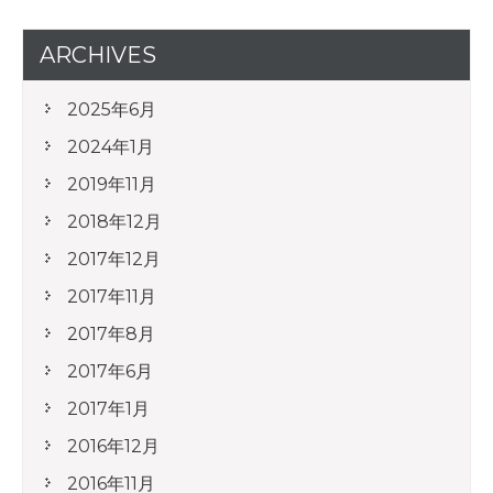
ARCHIVES
2025年6月
2024年1月
2019年11月
2018年12月
2017年12月
2017年11月
2017年8月
2017年6月
2017年1月
2016年12月
2016年11月