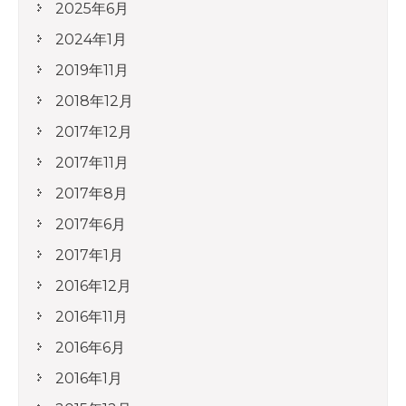
2025年6月
2024年1月
2019年11月
2018年12月
2017年12月
2017年11月
2017年8月
2017年6月
2017年1月
2016年12月
2016年11月
2016年6月
2016年1月