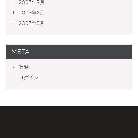
2007年7月
2007年6月
2007年5月
META
登録
ログイン