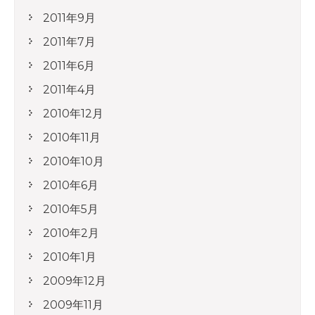
2011年9月
2011年7月
2011年6月
2011年4月
2010年12月
2010年11月
2010年10月
2010年6月
2010年5月
2010年2月
2010年1月
2009年12月
2009年11月