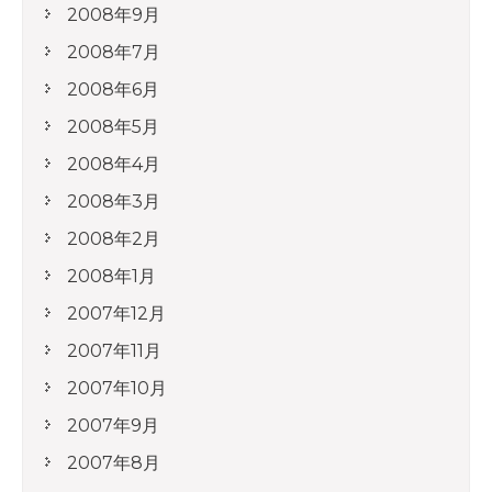
2008年9月
2008年7月
2008年6月
2008年5月
2008年4月
2008年3月
2008年2月
2008年1月
2007年12月
2007年11月
2007年10月
2007年9月
2007年8月