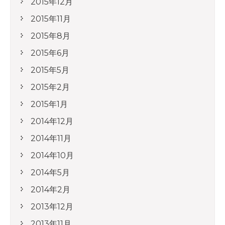
2015年12月
2015年11月
2015年8月
2015年6月
2015年5月
2015年2月
2015年1月
2014年12月
2014年11月
2014年10月
2014年5月
2014年2月
2013年12月
2013年11月