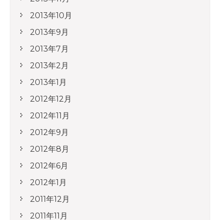
2013年10月
2013年9月
2013年7月
2013年2月
2013年1月
2012年12月
2012年11月
2012年9月
2012年8月
2012年6月
2012年1月
2011年12月
2011年11月