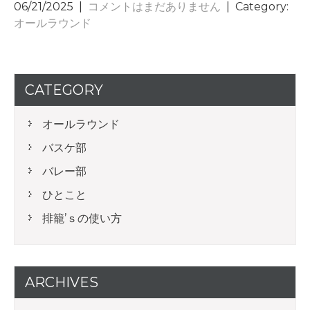
06/21/2025
|
コメントはまだありません
| Category:
オールラウンド
CATEGORY
オールラウンド
バスケ部
バレー部
ひとこと
排籠’ｓの使い方
ARCHIVES