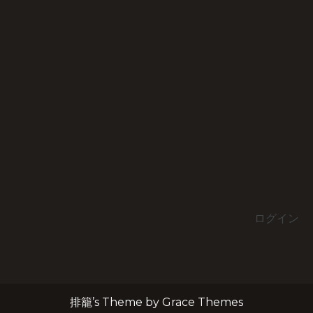
ログイン
排籠’s Theme by Grace Themes