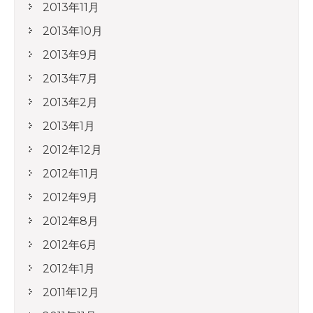
2013年11月
2013年10月
2013年9月
2013年7月
2013年2月
2013年1月
2012年12月
2012年11月
2012年9月
2012年8月
2012年6月
2012年1月
2011年12月