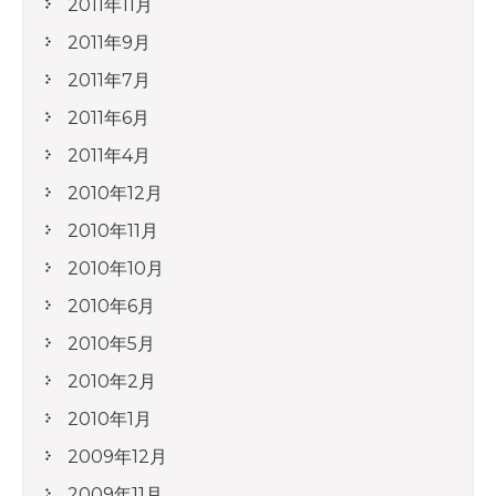
2011年11月
2011年9月
2011年7月
2011年6月
2011年4月
2010年12月
2010年11月
2010年10月
2010年6月
2010年5月
2010年2月
2010年1月
2009年12月
2009年11月