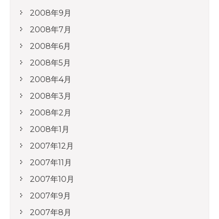
2008年9月
2008年7月
2008年6月
2008年5月
2008年4月
2008年3月
2008年2月
2008年1月
2007年12月
2007年11月
2007年10月
2007年9月
2007年8月