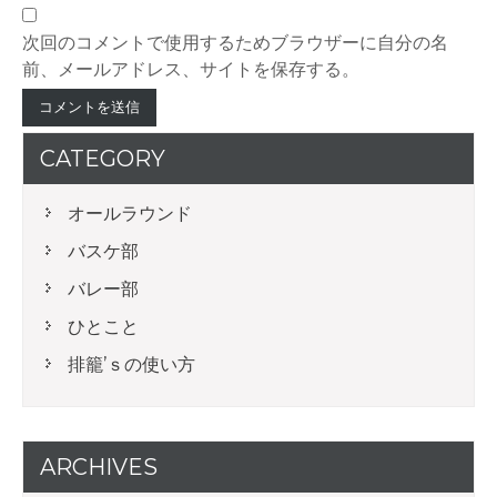
次回のコメントで使用するためブラウザーに自分の名
前、メールアドレス、サイトを保存する。
CATEGORY
オールラウンド
バスケ部
バレー部
ひとこと
排籠’ｓの使い方
ARCHIVES