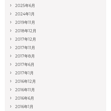
2025年6月
2024年1月
2019年11月
2018年12月
2017年12月
2017年11月
2017年8月
2017年6月
2017年1月
2016年12月
2016年11月
2016年6月
2016年1月