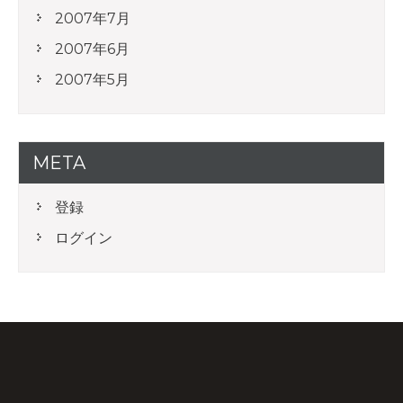
2007年7月
2007年6月
2007年5月
META
登録
ログイン