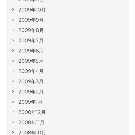
2009年10月
2009年9月
2009年8月
2009年7月
2009年6月
2009年5月
2009年4月
2009年3月
2009年2月
2009年1月
2008年12月
2008年11月
2008年10月