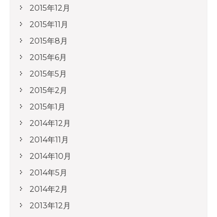
2015年12月
2015年11月
2015年8月
2015年6月
2015年5月
2015年2月
2015年1月
2014年12月
2014年11月
2014年10月
2014年5月
2014年2月
2013年12月