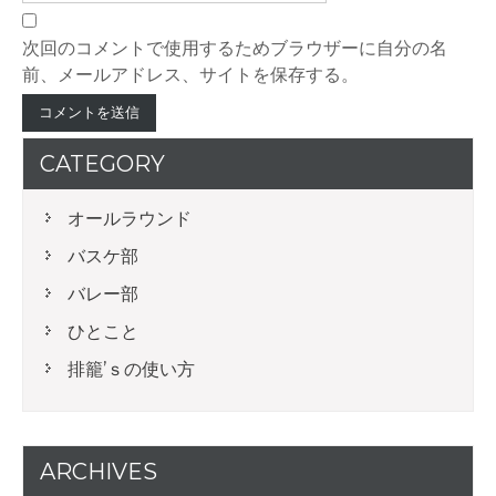
次回のコメントで使用するためブラウザーに自分の名
前、メールアドレス、サイトを保存する。
CATEGORY
オールラウンド
バスケ部
バレー部
ひとこと
排籠’ｓの使い方
ARCHIVES