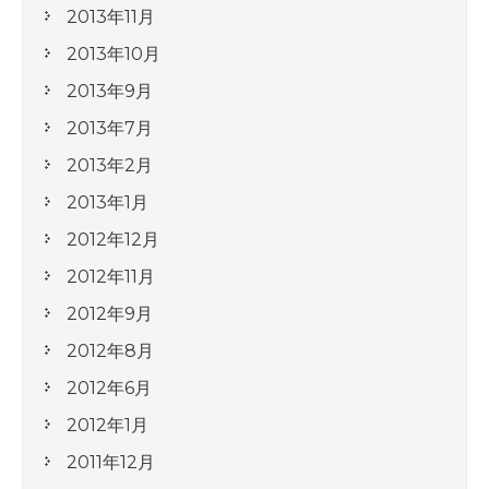
2013年11月
2013年10月
2013年9月
2013年7月
2013年2月
2013年1月
2012年12月
2012年11月
2012年9月
2012年8月
2012年6月
2012年1月
2011年12月