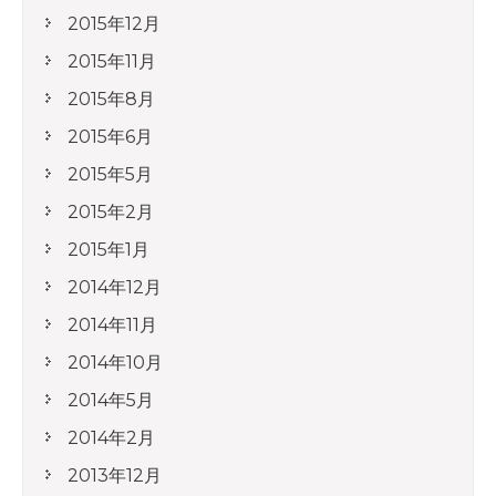
2015年12月
2015年11月
2015年8月
2015年6月
2015年5月
2015年2月
2015年1月
2014年12月
2014年11月
2014年10月
2014年5月
2014年2月
2013年12月