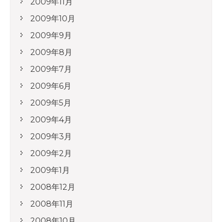
2009年11月
2009年10月
2009年9月
2009年8月
2009年7月
2009年6月
2009年5月
2009年4月
2009年3月
2009年2月
2009年1月
2008年12月
2008年11月
2008年10月