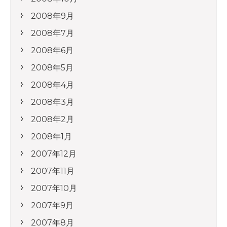
2008年9月
2008年7月
2008年6月
2008年5月
2008年4月
2008年3月
2008年2月
2008年1月
2007年12月
2007年11月
2007年10月
2007年9月
2007年8月