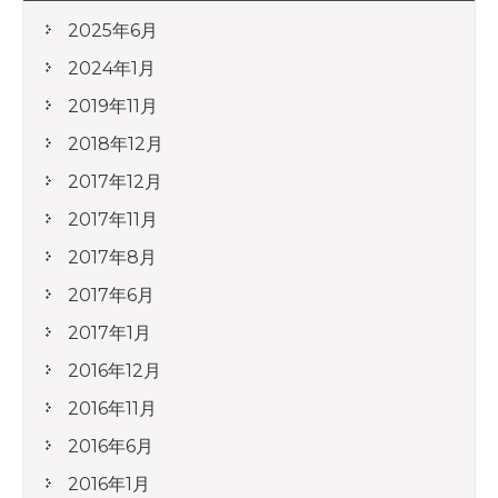
2025年6月
2024年1月
2019年11月
2018年12月
2017年12月
2017年11月
2017年8月
2017年6月
2017年1月
2016年12月
2016年11月
2016年6月
2016年1月