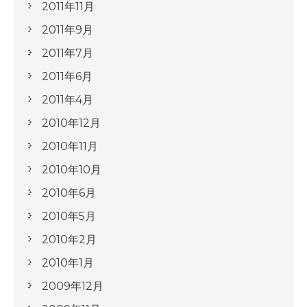
2011年11月
2011年9月
2011年7月
2011年6月
2011年4月
2010年12月
2010年11月
2010年10月
2010年6月
2010年5月
2010年2月
2010年1月
2009年12月