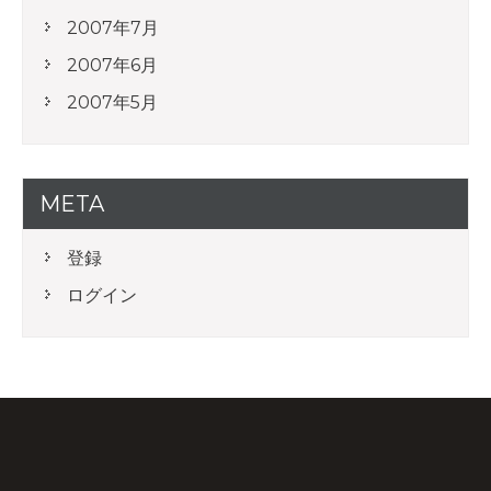
2007年7月
2007年6月
2007年5月
META
登録
ログイン