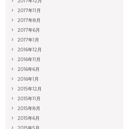
2017年12月
2017年11月
2017年8月
2017年6月
2017年1月
2016年12月
2016年11月
2016年6月
2016年1月
2015年12月
2015年11月
2015年8月
2015年6月
2015年5月