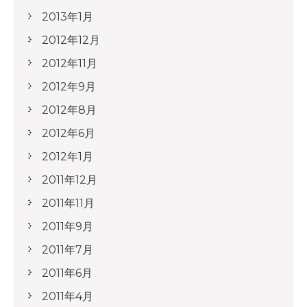
2013年1月
2012年12月
2012年11月
2012年9月
2012年8月
2012年6月
2012年1月
2011年12月
2011年11月
2011年9月
2011年7月
2011年6月
2011年4月