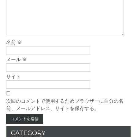
シ
ョ
ン
名前
※
メール
※
サイト
次回のコメントで使用するためブラウザーに自分の名
前、メールアドレス、サイトを保存する。
CATEGORY