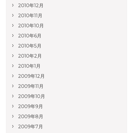
2010年12月
2010年11月
2010年10月
2010年6月
2010年5月
2010年2月
2010年1月
2009年12月
2009年11月
2009年10月
2009年9月
2009年8月
2009年7月