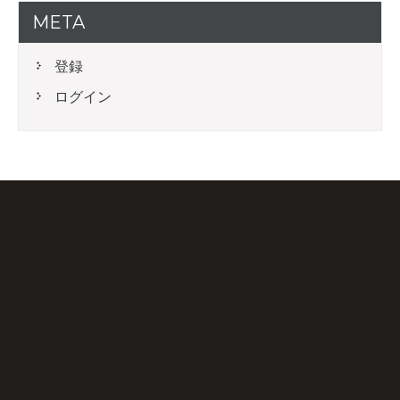
META
登録
ログイン