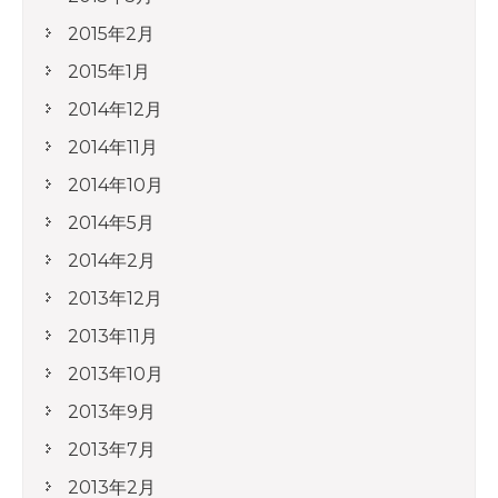
2015年2月
2015年1月
2014年12月
2014年11月
2014年10月
2014年5月
2014年2月
2013年12月
2013年11月
2013年10月
2013年9月
2013年7月
2013年2月