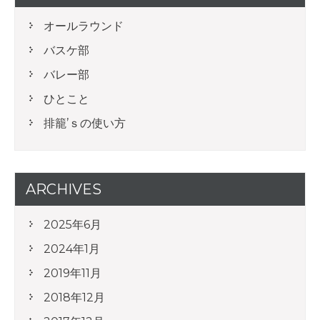
オールラウンド
バスケ部
バレー部
ひとこと
排籠’ｓの使い方
ARCHIVES
2025年6月
2024年1月
2019年11月
2018年12月