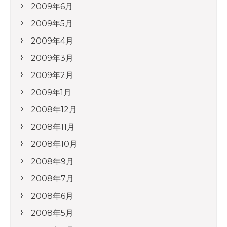
2009年6月
2009年5月
2009年4月
2009年3月
2009年2月
2009年1月
2008年12月
2008年11月
2008年10月
2008年9月
2008年7月
2008年6月
2008年5月