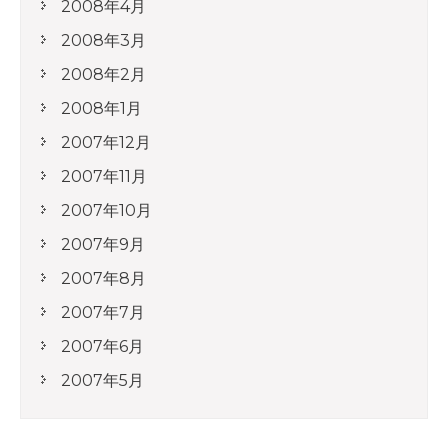
2008年4月
2008年3月
2008年2月
2008年1月
2007年12月
2007年11月
2007年10月
2007年9月
2007年8月
2007年7月
2007年6月
2007年5月