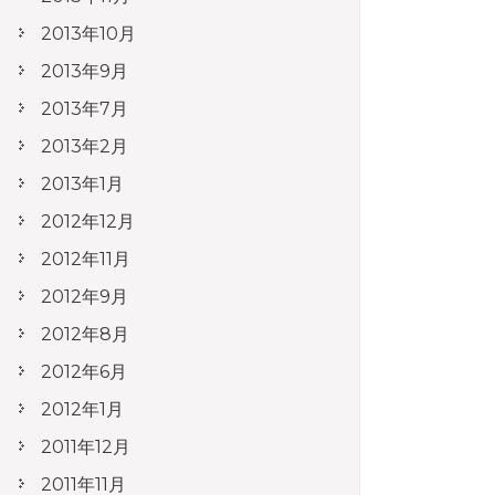
2013年10月
2013年9月
2013年7月
2013年2月
2013年1月
2012年12月
2012年11月
2012年9月
2012年8月
2012年6月
2012年1月
2011年12月
2011年11月