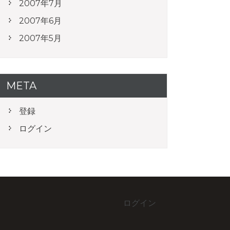
2007年7月
2007年6月
2007年5月
META
登録
ログイン
ログイン