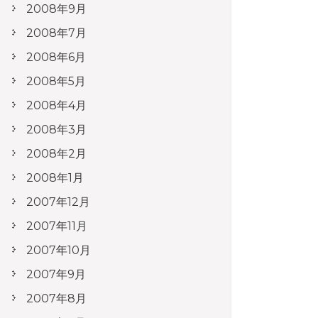
2008年9月
2008年7月
2008年6月
2008年5月
2008年4月
2008年3月
2008年2月
2008年1月
2007年12月
2007年11月
2007年10月
2007年9月
2007年8月