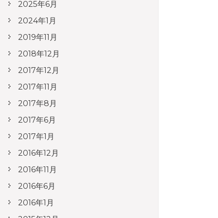
2025年6月
2024年1月
2019年11月
2018年12月
2017年12月
2017年11月
2017年8月
2017年6月
2017年1月
2016年12月
2016年11月
2016年6月
2016年1月