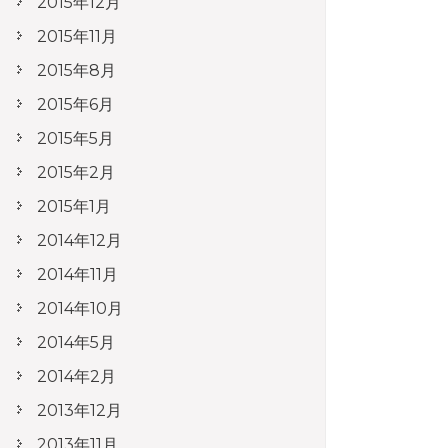
2015年12月
2015年11月
2015年8月
2015年6月
2015年5月
2015年2月
2015年1月
2014年12月
2014年11月
2014年10月
2014年5月
2014年2月
2013年12月
2013年11月