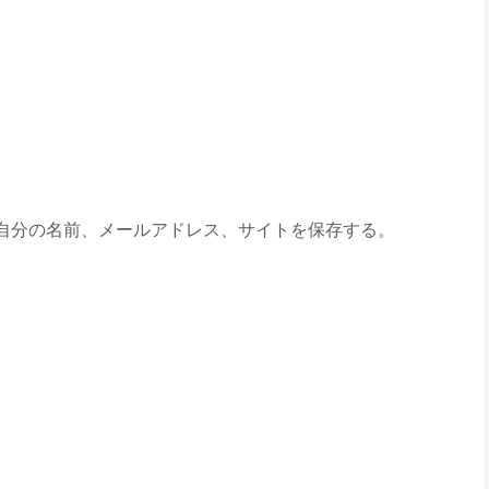
自分の名前、メールアドレス、サイトを保存する。