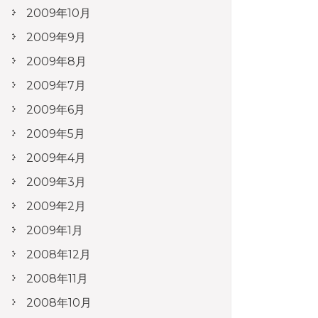
2009年10月
2009年9月
2009年8月
2009年7月
2009年6月
2009年5月
2009年4月
2009年3月
2009年2月
2009年1月
2008年12月
2008年11月
2008年10月