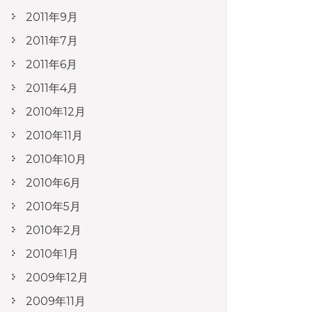
2011年9月
2011年7月
2011年6月
2011年4月
2010年12月
2010年11月
2010年10月
2010年6月
2010年5月
2010年2月
2010年1月
2009年12月
2009年11月