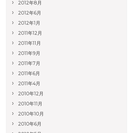
2012年8月
2012年6月
2012年1月
2011年12月
2011年11月
2011年9月
2011年7月
2011年6月
2011年4月
2010年12月
2010年11月
2010年10月
2010年6月