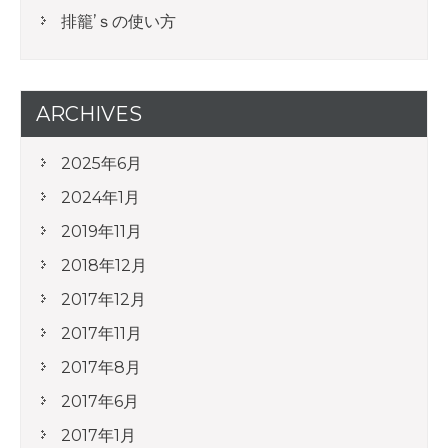
排籠’ｓの使い方
ARCHIVES
2025年6月
2024年1月
2019年11月
2018年12月
2017年12月
2017年11月
2017年8月
2017年6月
2017年1月