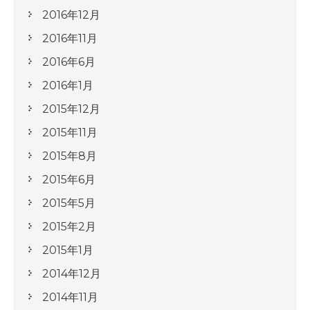
2016年12月
2016年11月
2016年6月
2016年1月
2015年12月
2015年11月
2015年8月
2015年6月
2015年5月
2015年2月
2015年1月
2014年12月
2014年11月