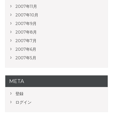
2007年11月
2007年10月
2007年9月
2007年8月
2007年7月
2007年6月
2007年5月
META
登録
ログイン