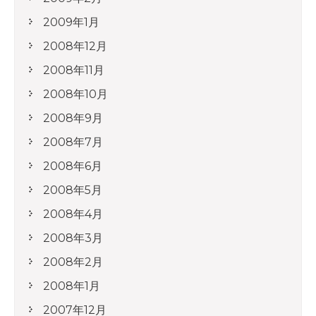
2009年1月
2008年12月
2008年11月
2008年10月
2008年9月
2008年7月
2008年6月
2008年5月
2008年4月
2008年3月
2008年2月
2008年1月
2007年12月