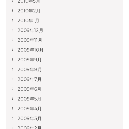
2010年5月
2010年2月
2010年1月
2009年12月
2009年11月
2009年10月
2009年9月
2009年8月
2009年7月
2009年6月
2009年5月
2009年4月
2009年3月
2009年2月