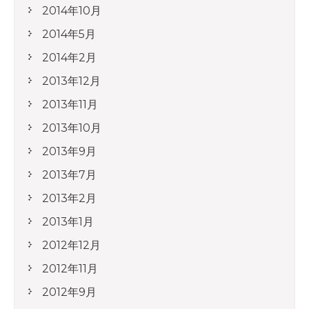
2014年10月
2014年5月
2014年2月
2013年12月
2013年11月
2013年10月
2013年9月
2013年7月
2013年2月
2013年1月
2012年12月
2012年11月
2012年9月