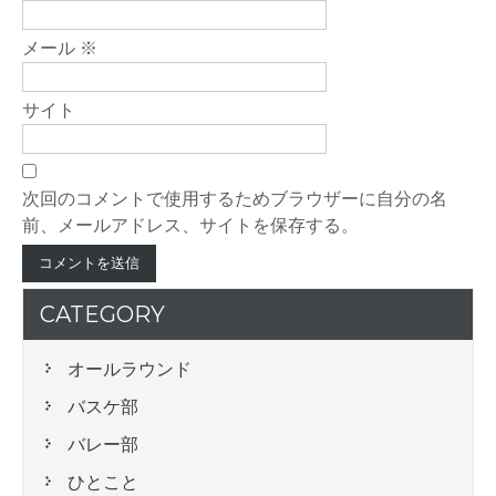
メール
※
サイト
次回のコメントで使用するためブラウザーに自分の名
前、メールアドレス、サイトを保存する。
CATEGORY
オールラウンド
バスケ部
バレー部
ひとこと