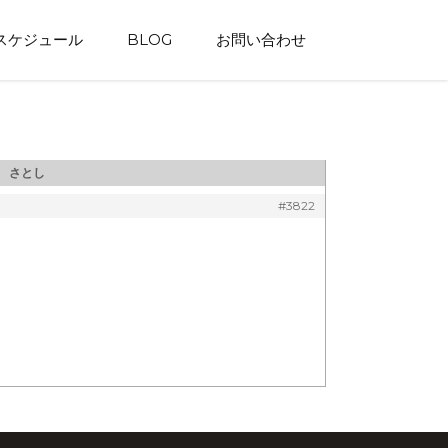
スケジュール
BLOG
お問い合わせ
：
さとし
#3822