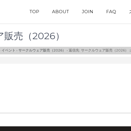
TOP
ABOUT
JOIN
FAQ
ア販売（2026）
›
イベント
›
サークルウェア販売（2026）
›
返信先: サークルウェア販売（2026）